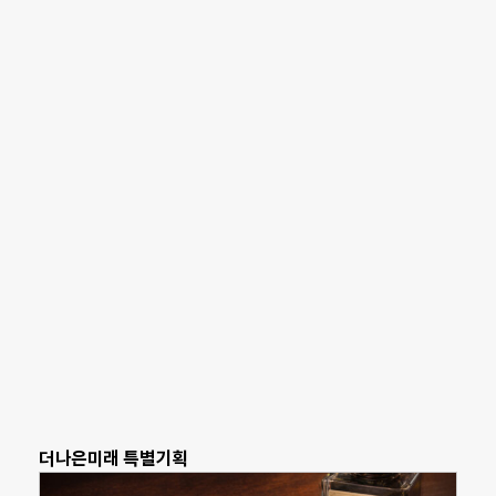
더나은미래 특별기획