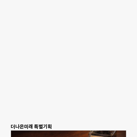
더나은미래 특별기획