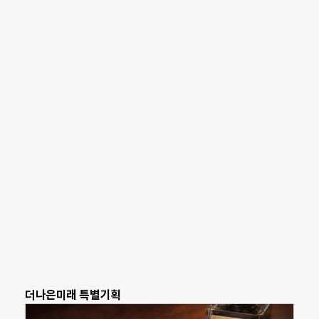
더나은미래 특별기획