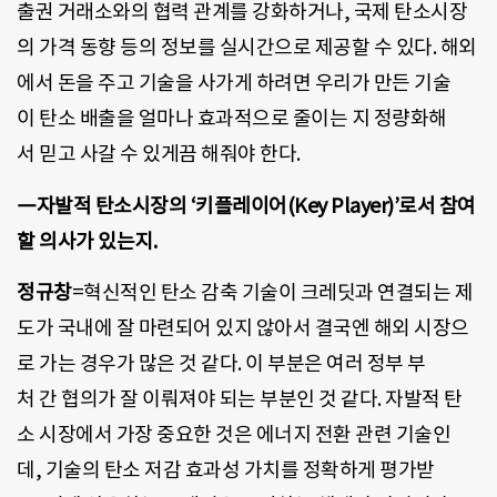
출권 거래소와의 협력 관계를 강화하거나, 국제 탄소시장
의 가격 동향 등의 정보를 실시간으로 제공할 수 있다. 해외
에서 돈을 주고 기술을 사가게 하려면 우리가 만든 기술
이 탄소 배출을 얼마나 효과적으로 줄이는 지 정량화해
서 믿고 사갈 수 있게끔 해줘야 한다.
―자발적 탄소시장의 ‘키플레이어(Key Player)’로서 참여
할 의사가 있는지.
정규창
=혁신적인 탄소 감축 기술이 크레딧과 연결되는 제
도가 국내에 잘 마련되어 있지 않아서 결국엔 해외 시장으
로 가는 경우가 많은 것 같다. 이 부분은 여러 정부 부
처 간 협의가 잘 이뤄져야 되는 부분인 것 같다. 자발적 탄
소 시장에서 가장 중요한 것은 에너지 전환 관련 기술인
데, 기술의 탄소 저감 효과성 가치를 정확하게 평가받