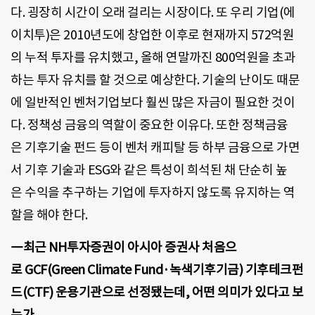
다. 굉장히 시간이 오래 걸리는 시장이다. 또 우리 기업(에
이치투)은 2010년도에 창업한 이후로 현재까지 572억원
의 누적 투자를 유치했고, 올해 연말까진 800억원을 초과
하는 투자 유치를 할 것으로 예상한다. 기술의 난이도 때문
에 일반적인 벤처기업보다 훨씬 많은 자금이 필요한 것이
다. 정책성 금융의 역할이 중요한 이유다. 또한 정책금융
은 기후기술 펀드 등이 벤처 캐피탈 등 하부 금융으로 가면
서 기후 기술과 ESG와 같은 특성이 희석된 채 단순히 높
은 수익을 추구하는 기업에 투자하지 않도록 유지하는 역
할을 해야 한다.
―최근 NH투자증권이 아시아 증권사 처음으
로 GCF(Green Climate Fund·녹색기후기금) 기후테크펀
드(CTF) 운용기관으로 선정됐는데, 어떤 의미가 있다고 보
는가.