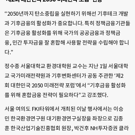
“2050년까지 탄소중립을 실현하기 위해선 기후테크 개발
과 기후금융의 활성화가 중요합니다. 특히 정책금융기관들
은 기후금융 활성화를 위해 국가의 공공금융과 정책금
융, 민간 투자금을 잘 혼합해 사용할 전략을 수립해야 합니
다.”
정수종 서울대학교 환경대학원 교수는 지난 1일 서울대학
교 국가미래전략원과 기후변화센터가 공동 주관한 ‘제2
회 대한민국 2050 미래전략 포럼’에서 “기후금융 활성화
를 위해 혼합금융 전략이 필요하다”고 강조했다.
서울 여의도 FKI타워에서 개최된 이날 행사에서는 이승
민 한국환경연구원 대기환경연구실장을 좌장으로 김종
훈 한국산업기술진흥협회 원장, 박건후 NH투자증권 클라