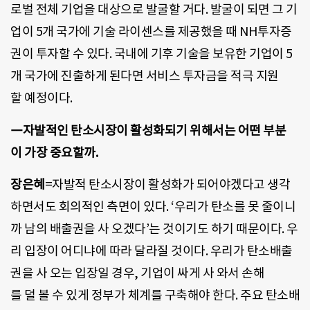
로벌 전체 기업을 대상으로 발굴할 거다. 발굴이 되면 그 기
업이 5개 국가에 기술 라이센스를 제공했을 때 NH투자증
권이 투자할 수 있다. 국내에 기후 기술을 보유한 기업이 5
개 국가에 진출하게 된다면 서비스 투자금을 적극 지원
할 예정이다.
―자발적인 탄소시장이 활성화되기 위해서는 어떤 부분
이 가장 중요할까.
장은혜
=자발적 탄소시장이 활성화가 되어야겠다고 생각
하면서도 회의적인 측면이 있다. ‘우리가 탄소를 못 줄이니
까 남의 배출권을 사 오겠다’는 것이기도 하기 때문이다. 우
리 입장이 어디냐에 따라 달라질 것이다. 우리가 탄소배출
권을 사 오는 입장일 경우, 기업이 싸게 사 와서 손해
를 덜 볼 수 있게 정부가 체계를 구축해야 한다. 주요 탄소배