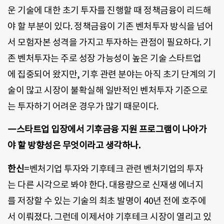
운 기술에 대한 초기 투자를 진행할 때 정책금융이 리드해
야 할 부분이 있다. 정책금융이 기존 벤처투자 방식을 넘어
서 모험자본 성격을 가지고 투자하는 관점이 필요하다. 기
존 벤처투자는 주로 성장 가능성이 높은 기술 스타트업
에 집중되어 왔지만, 기후 관련 분야는 아직 초기 단계의 기
술이 많고 시장이 불확실해 일반적인 벤처투자 기준으로
는 투자하기 어려운 경우가 많기 때문이다.
―스타트업 입장에서 기후금융 지원 프로그램이 나아가
야 할 방향성은 무엇이라고 생각하나.
한신
=벤처기업 투자와 기후테크 관련 벤처기업의 투자
는 다른 시각으로 봐야 한다. 대용량으로 신재생 에너지
를 저장할 수 있는 기술의 최초 발명이 40년 전에 호주에
서 이뤄졌다. 그런데 이제서야 기후테크 시장이 열리고 있