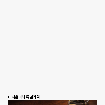
더나은미래 특별기획