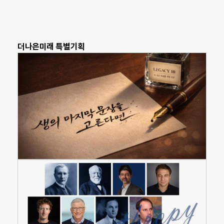
더나은미래 특별기획