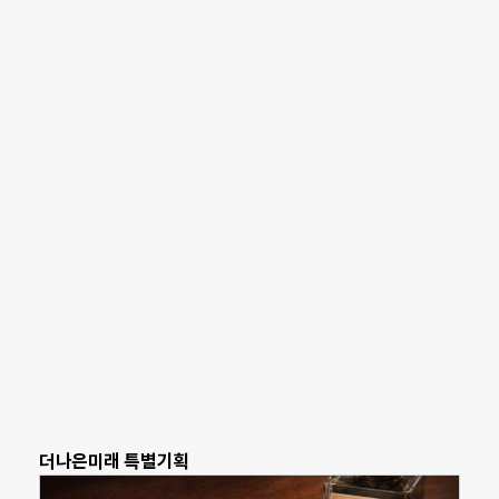
더나은미래 특별기획