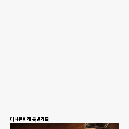
더나은미래 특별기획