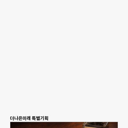
더나은미래 특별기획