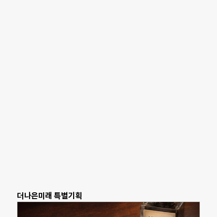
더나은미래 특별기획