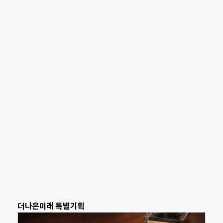
더나은미래 특별기획