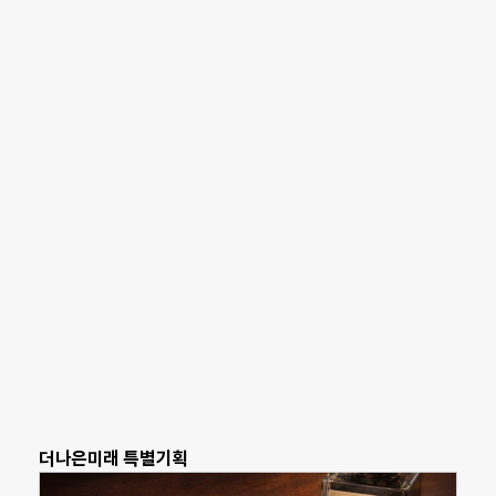
더나은미래 특별기획