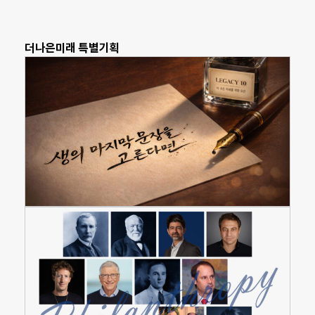
더나은미래 특별기획