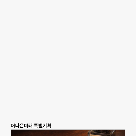
더나은미래 특별기획