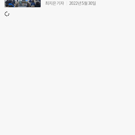
최지은 기자
2022년 5월 30일