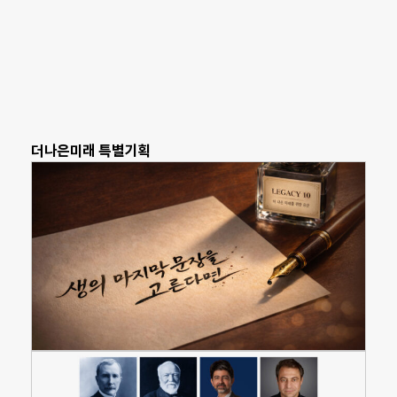
더나은미래 특별기획