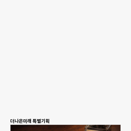
더나은미래 특별기획