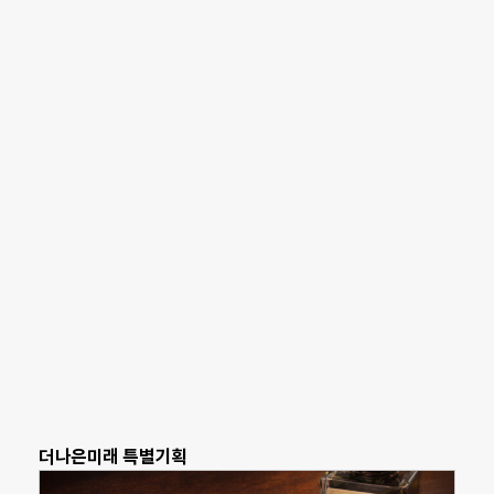
더나은미래 특별기획