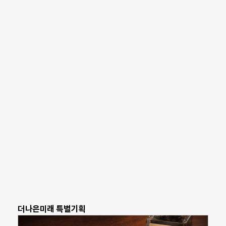
더나은미래 특별기획