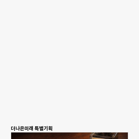
더나은미래 특별기획