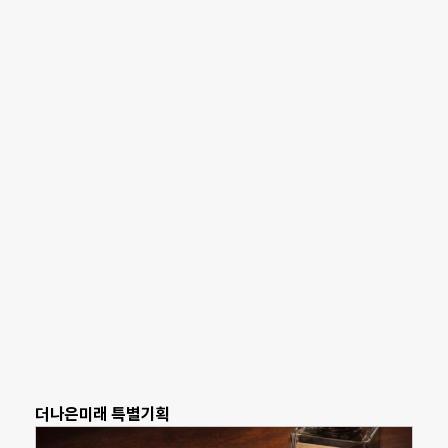
더나은미래 특별기획