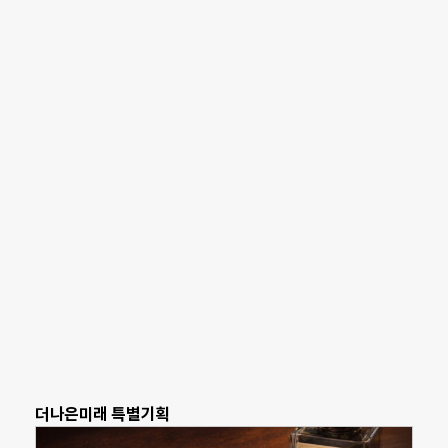
더나은미래 특별기획