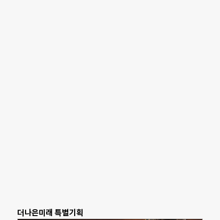
더나은미래 특별기획