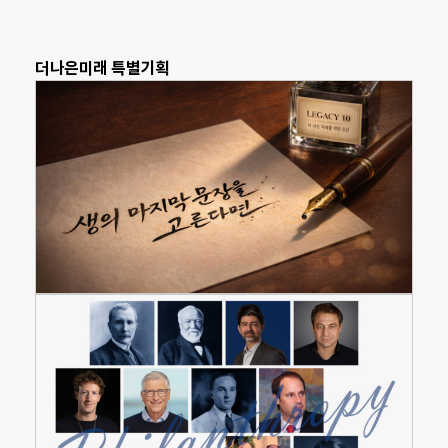
더나은미래 특별기획