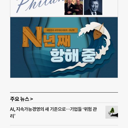
주요 뉴스 >
AI, 지속가능경영의 새 기준으로…기업들 ‘위험 관
리’