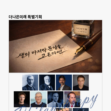
더나은미래 특별기획