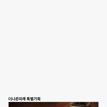
더나은미래 특별기획