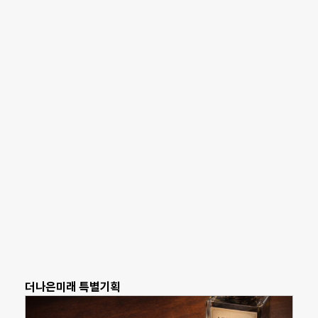
더나은미래 특별기획