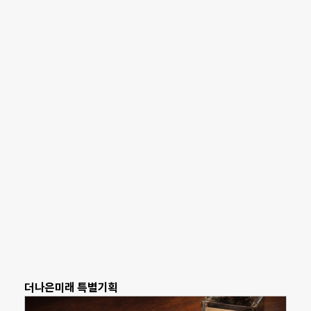
더나은미래 특별기획