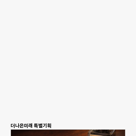
더나은미래 특별기획