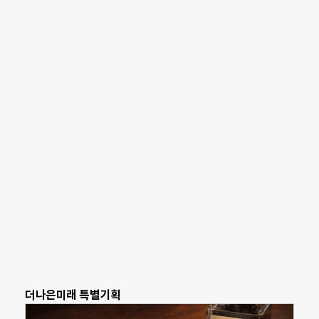
더나은미래 특별기획