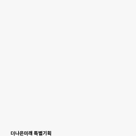
더나은미래 특별기획