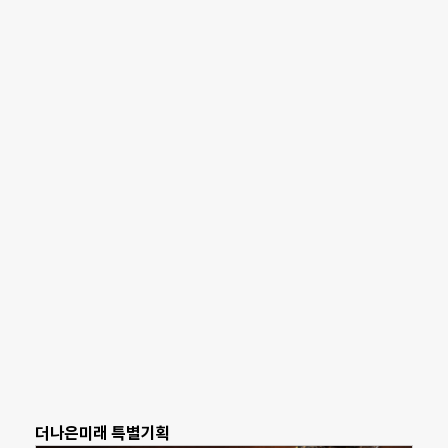
더나은미래 특별기획