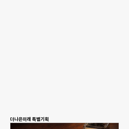
더나은미래 특별기획