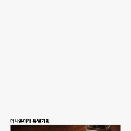
더나은미래 특별기획