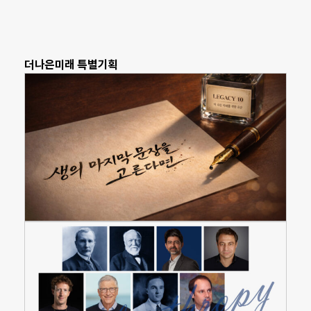
더나은미래 특별기획