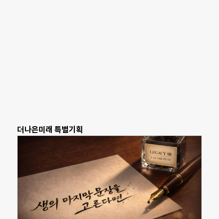
더나은미래 특별기획