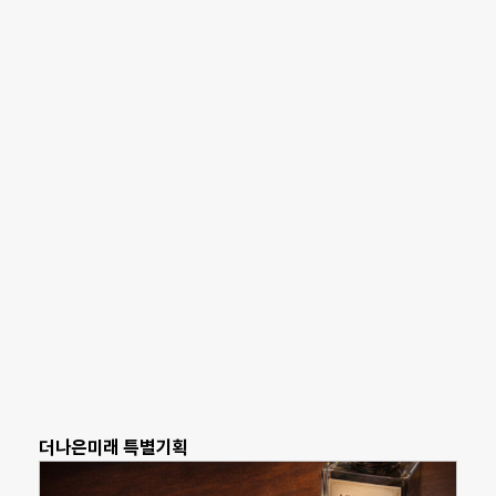
더나은미래 특별기획