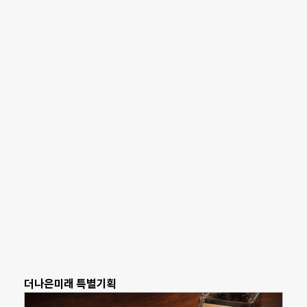
더나은미래 특별기획