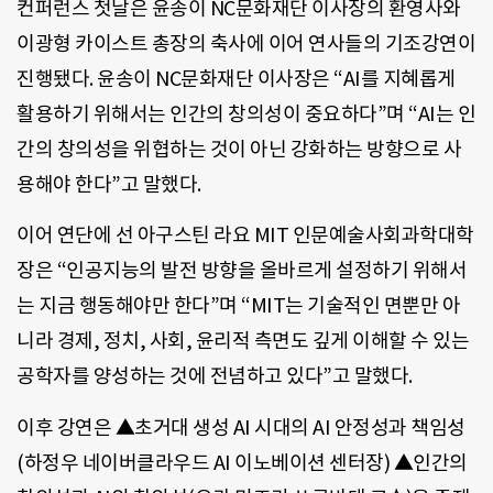
컨퍼런스 첫날은 윤송이 NC문화재단 이사장의 환영사와
이광형 카이스트 총장의 축사에 이어 연사들의 기조강연이
진행됐다. 윤송이 NC문화재단 이사장은 “AI를 지혜롭게
활용하기 위해서는 인간의 창의성이 중요하다”며 “AI는 인
간의 창의성을 위협하는 것이 아닌 강화하는 방향으로 사
용해야 한다”고 말했다.
이어 연단에 선 아구스틴 라요 MIT 인문예술사회과학대학
장은 “인공지능의 발전 방향을 올바르게 설정하기 위해서
는 지금 행동해야만 한다”며 “MIT는 기술적인 면뿐만 아
니라 경제, 정치, 사회, 윤리적 측면도 깊게 이해할 수 있는
공학자를 양성하는 것에 전념하고 있다”고 말했다.
이후 강연은 ▲초거대 생성 AI 시대의 AI 안정성과 책임성
(하정우 네이버클라우드 AI 이노베이션 센터장) ▲인간의