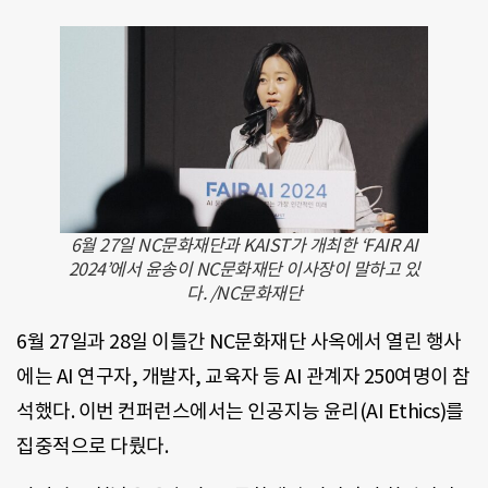
6월 27일 NC문화재단과 KAIST가 개최한 ‘FAIR AI
2024’에서 윤송이 NC문화재단 이사장이 말하고 있
다. /NC문화재단
6월 27일과 28일 이틀간 NC문화재단 사옥에서 열린 행사
에는 AI 연구자, 개발자, 교육자 등 AI 관계자 250여명이 참
석했다. 이번 컨퍼런스에서는 인공지능 윤리(AI Ethics)를
집중적으로 다뤘다.