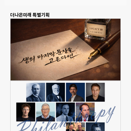
더나은미래 특별기획