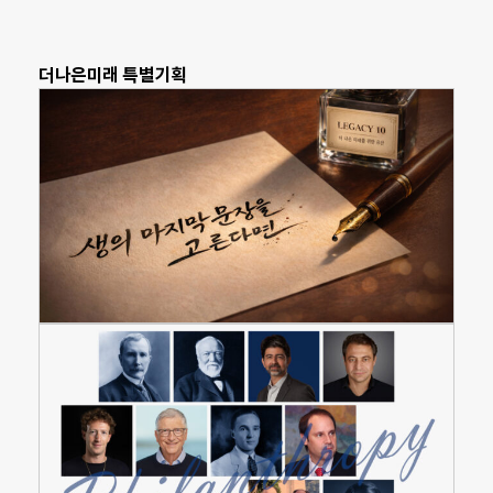
더나은미래 특별기획