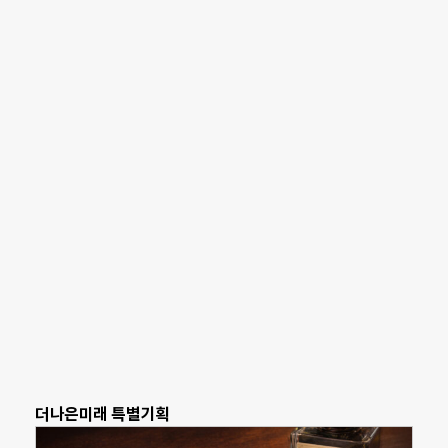
더나은미래 특별기획