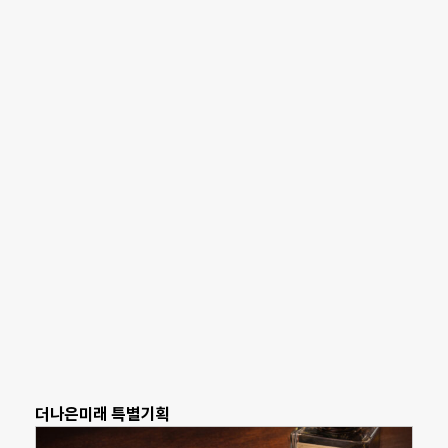
더나은미래 특별기획