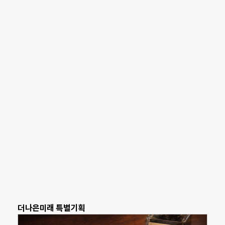
더나은미래 특별기획