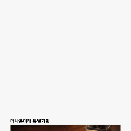
더나은미래 특별기획