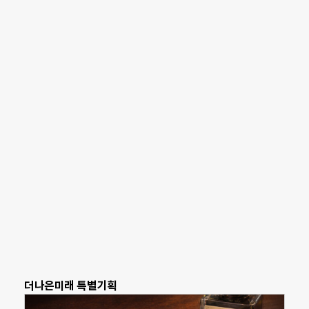
더나은미래 특별기획