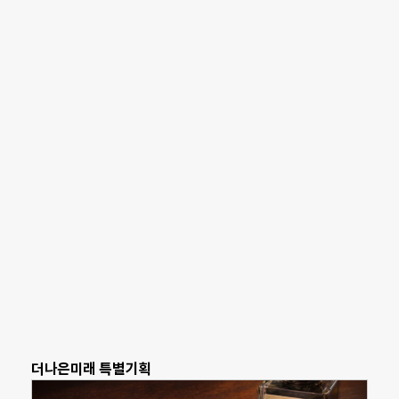
더나은미래 특별기획