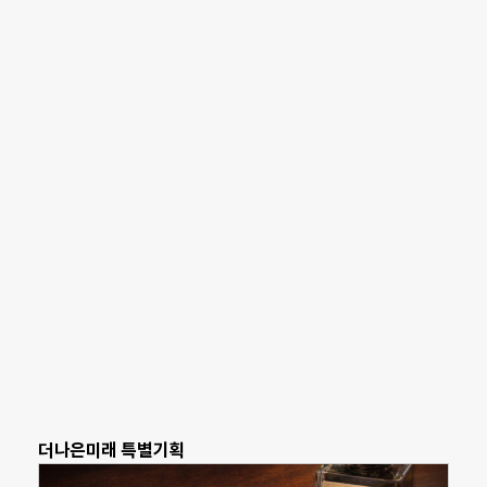
더나은미래 특별기획