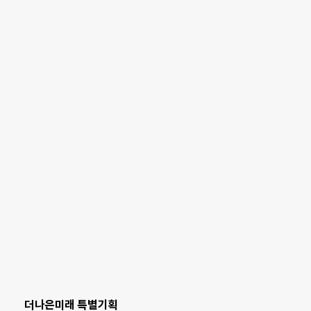
더나은미래 특별기획