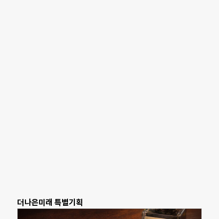
더나은미래 특별기획