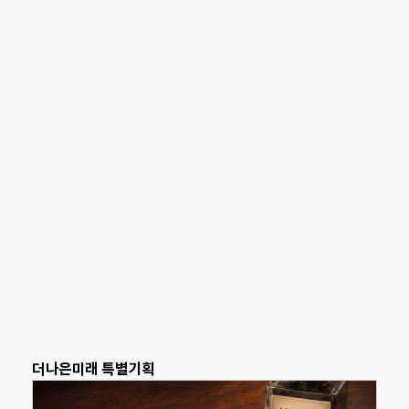
더나은미래 특별기획