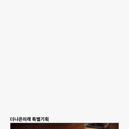
더나은미래 특별기획